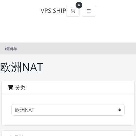
0
VPS SHIP
购物车
购物车
欧洲NAT
分类