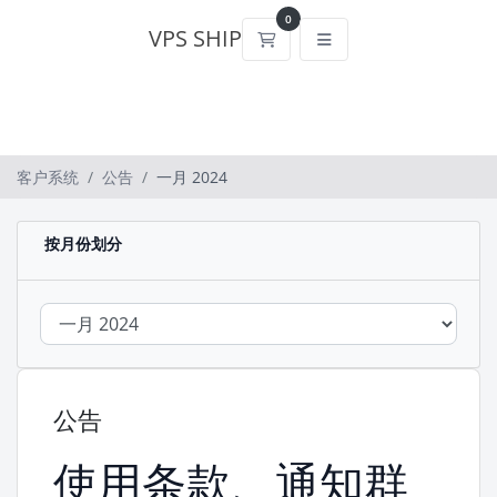
0
VPS SHIP
购物车
客户系统
公告
一月 2024
按月份划分
公告
使用条款、通知群