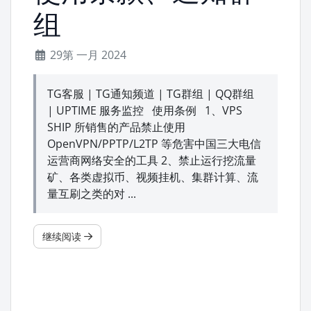
组
29第 一月 2024
TG客服 | TG通知频道 | TG群组 | QQ群组
| UPTIME 服务监控 使用条例 1、VPS
SHIP 所销售的产品禁止使用
OpenVPN/PPTP/L2TP 等危害中国三大电信
运营商网络安全的工具 2、禁止运行挖流量
矿、各类虚拟币、视频挂机、集群计算、流
量互刷之类的对 ...
继续阅读